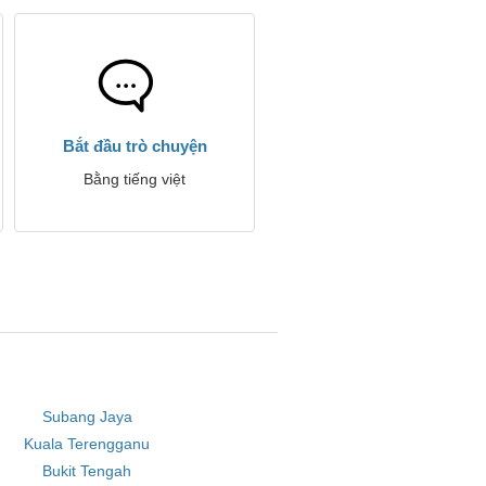
Bắt đầu trò chuyện
Bằng tiếng việt
Subang Jaya
Kuala Terengganu
Bukit Tengah