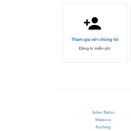
Tham gia với chúng tôi
Đăng kí miễn phí
Johor Bahru
Malacca
Kuching