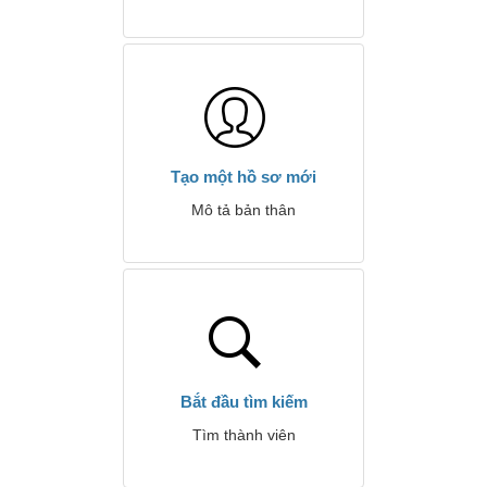
Tạo một hồ sơ mới
Mô tả bản thân
Bắt đầu tìm kiếm
Tìm thành viên