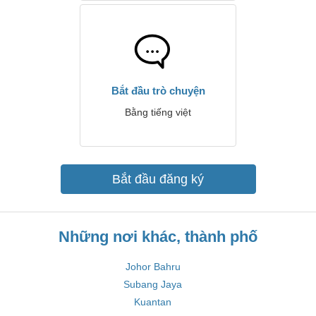
Bắt đầu trò chuyện
Bằng tiếng việt
Bắt đầu đăng ký
Những nơi khác, thành phố
Johor Bahru
Subang Jaya
Kuantan