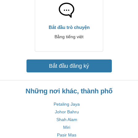
Bắt đầu trò chuyện
Bằng tiếng việt
Bắt đầu đăng ký
Những nơi khác, thành phố
Petaling Jaya
Johor Bahru
Shah Alam
Miri
Pasir Mas