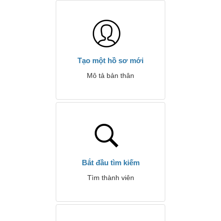
Tạo một hồ sơ mới
Mô tả bản thân
Bắt đầu tìm kiếm
Tìm thành viên